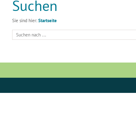
Suchen
Sie sind hier:
Startseite