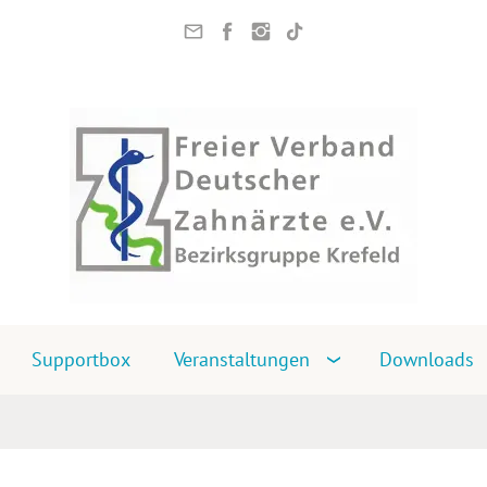
Supportbox
Veranstaltungen
Downloads