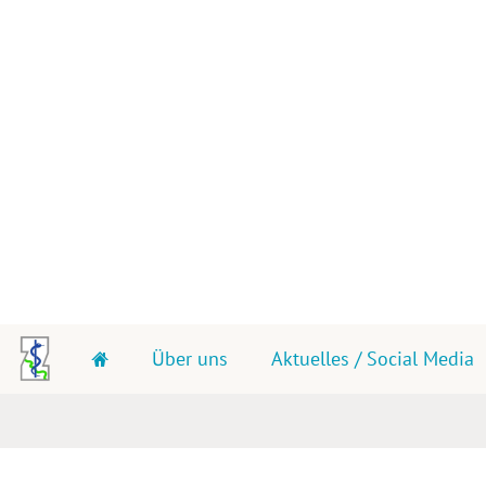
Über uns
Aktuelles / Social Media